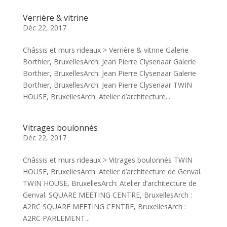
Verrière & vitrine
Déc 22, 2017
Châssis et murs rideaux > Verrière & vitrine Galerie
Borthier, BruxellesArch: Jean Pierre Clysenaar Galerie
Borthier, BruxellesArch: Jean Pierre Clysenaar Galerie
Borthier, BruxellesArch: Jean Pierre Clysenaar TWIN
HOUSE, BruxellesArch: Atelier d’architecture...
Vitrages boulonnés
Déc 22, 2017
Châssis et murs rideaux > Vitrages boulonnés TWIN
HOUSE, BruxellesArch: Atelier d’architecture de Genval.
TWIN HOUSE, BruxellesArch: Atelier d’architecture de
Genval. SQUARE MEETING CENTRE, BruxellesArch :
A2RC SQUARE MEETING CENTRE, BruxellesArch :
A2RC PARLEMENT...