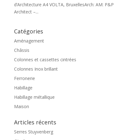
d’Architecture A4 VOLTA, BruxellesArch: AM: P&P
Architect –...
Catégories
Aménagement
Châssis
Colonnes et cassettes cintrées
Colonnes Inox brillant
Ferronerie
Habillage
Habillage métallique
Maison
Articles récents
Serres Stuyvenberg