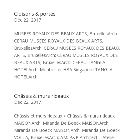
Cloisons & portes
Déc 22, 2017
MUSEES ROYAUX DES BEAUX ARTS, BruxellesArch:
CERAU MUSEES ROYAUX DES BEAUX ARTS,
BruxellesArch: CERAU MUSEES ROYAUX DES BEAUX
ARTS, BruxellesArch: CERAU MUSEES ROYAUX DES
BEAUX ARTS, BruxellesArch: CERAU TANGLA
HOTELArch: Montois et HBA Singapore TANGLA
HOTELArch:...
Châssis & murs rideaux
Déc 22, 2017
Châssis et murs rideaux > Châssis & murs rideaux
MAISONArch: Miranda De Boeck MAISONArch:
Miranda De Boeck MAISONArch: Miranda De Boeck
VOLTA, BruxellesArch: AM: P&P Architect – Atelier