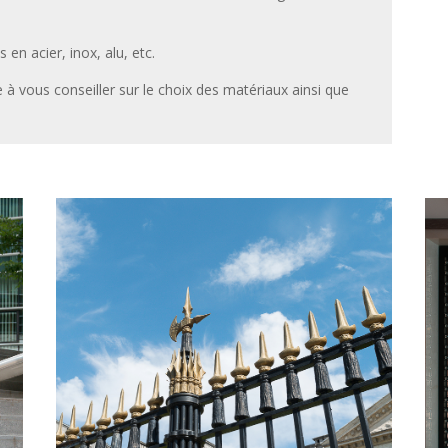
en acier, inox, alu, etc.
 vous conseiller sur le choix des matériaux ainsi que