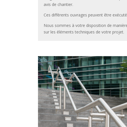
avis de chantier.
Ces différents ouvrages peuvent être exécutés 
Nous sommes à votre disposition de manière à
sur les éléments techniques de votre projet.