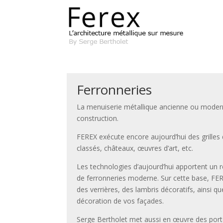
Ferronneries
La menuiserie métallique ancienne ou moderne 
construction.
FEREX exécute encore aujourd’hui des grilles
classés, châteaux, œuvres d’art, etc.
Les technologies d’aujourd’hui apportent un 
de ferronneries moderne. Sur cette base, FE
des verrières, des lambris décoratifs, ainsi 
décoration de vos façades.
Serge Bertholet met aussi en œuvre des po