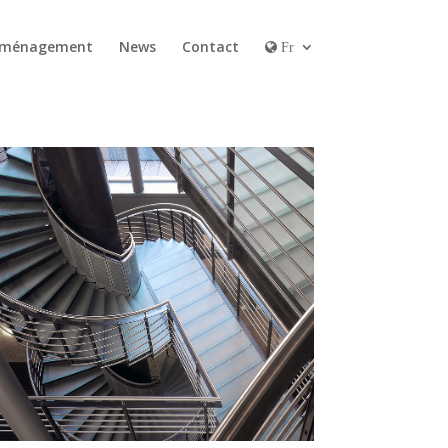
ménagement
News
Contact
Fr