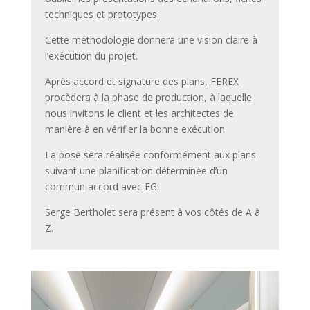
techniques et prototypes.
Cette méthodologie donnera une vision claire à
l’exécution du projet.
Après accord et signature des plans, FEREX
procèdera à la phase de production, à laquelle
nous invitons le client et les architectes de
manière à en vérifier la bonne exécution.
La pose sera réalisée conformément aux plans
suivant une planification déterminée d’un
commun accord avec EG.
Serge Bertholet sera présent à vos côtés de A à
Z.