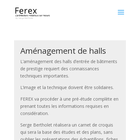
Aménagement de halls
L’aménagement des halls d’entrée de bâtiments
de prestige requiert des connaissances
techniques importantes.
L’image et la technique doivent être solidaires.
FEREX va procéder à une pré-étude complète en
prenant toutes les informations requises en
considération.
Serge Bertholet réalisera un carnet de croquis
qui sera la base des études et des plans, sans
oublier les présentations des échantillons, fiches