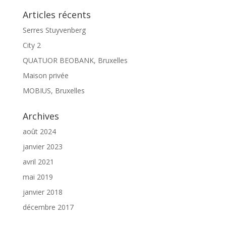
Articles récents
Serres Stuyvenberg
City 2
QUATUOR BEOBANK, Bruxelles
Maison privée
MOBIUS, Bruxelles
Archives
août 2024
janvier 2023
avril 2021
mai 2019
janvier 2018
décembre 2017