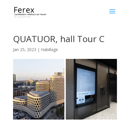
QUATUOR, hall Tour C
Jan 25, 2023
|
Habillage