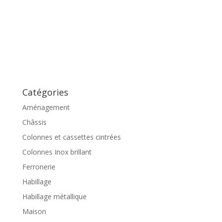
Catégories
Aménagement
Châssis
Colonnes et cassettes cintrées
Colonnes Inox brillant
Ferronerie
Habillage
Habillage métallique
Maison