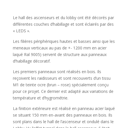
Le hall des ascenseurs et du lobby ont été décorés par
différentes couches d’habillage et sont éclairés par des
« LEDS ».
Les filières périphériques hautes et basses ainsi que les
meneaux verticaux au pas de +- 1200 mm en acier
laqué Ral 9005) servent de structure aux panneaux
d’habillage décoratif.
Les premiers panneaux sont réalisés en bois. Ils
reçoivent les raidisseurs et sont recouverts d’un tissu
M1 de teinte ocre (brun – rose) spécialement conçu
pour ce projet. Ce dernier est adapté aux variations de
température et d’hygrométrie.
La finition extérieure est réalisé en panneau acier laqué
se situant 150 mm en-avant des panneaux en bois. Ils
sont plans dans le hall de l’ascenseur et ondulé dans le